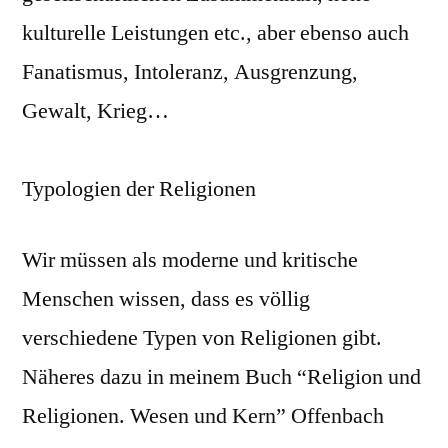
kulturelle Leistungen etc., aber ebenso auch
Fanatismus, Intoleranz, Ausgrenzung,
Gewalt, Krieg…
Typologien der Religionen
Wir müssen als moderne und kritische
Menschen wissen, dass es völlig
verschiedene Typen von Religionen gibt.
Näheres dazu in meinem Buch “Religion und
Religionen. Wesen und Kern” Offenbach