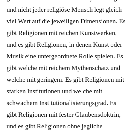
und nicht jeder religiöse Mensch legt gleich
viel Wert auf die jeweiligen Dimensionen. Es
gibt Religionen mit reichen Kunstwerken,
und es gibt Religionen, in denen Kunst oder
Musik eine untergeordnete Rolle spielen. Es
gibt welche mit reichem Mythenschatz und
welche mit geringem. Es gibt Religionen mit
starken Institutionen und welche mit
schwachem Institutionalisierungsgrad. Es
gibt Religionen mit fester Glaubensdoktrin,
und es gibt Religionen ohne jegliche