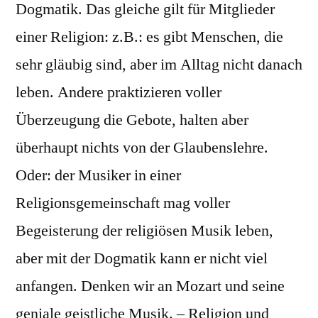
Dogmatik. Das gleiche gilt für Mitglieder
einer Religion: z.B.: es gibt Menschen, die
sehr gläubig sind, aber im Alltag nicht danach
leben. Andere praktizieren voller
Überzeugung die Gebote, halten aber
überhaupt nichts von der Glaubenslehre.
Oder: der Musiker in einer
Religionsgemeinschaft mag voller
Begeisterung der religiösen Musik leben,
aber mit der Dogmatik kann er nicht viel
anfangen. Denken wir an Mozart und seine
geniale geistliche Musik. – Religion und