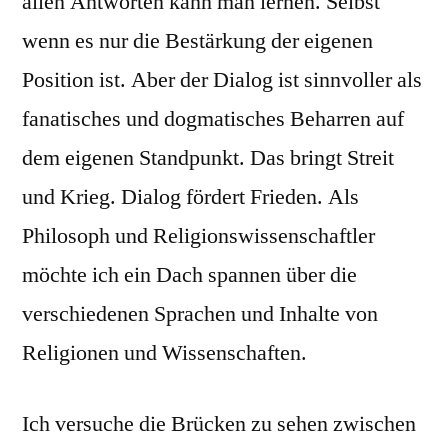
allen Antworten kann man lernen. Selbst
wenn es nur die Bestärkung der eigenen
Position ist. Aber der Dialog ist sinnvoller als
fanatisches und dogmatisches Beharren auf
dem eigenen Standpunkt. Das bringt Streit
und Krieg. Dialog fördert Frieden. Als
Philosoph und Religionswissenschaftler
möchte ich ein Dach spannen über die
verschiedenen Sprachen und Inhalte von
Religionen und Wissenschaften.
Ich versuche die Brücken zu sehen zwischen