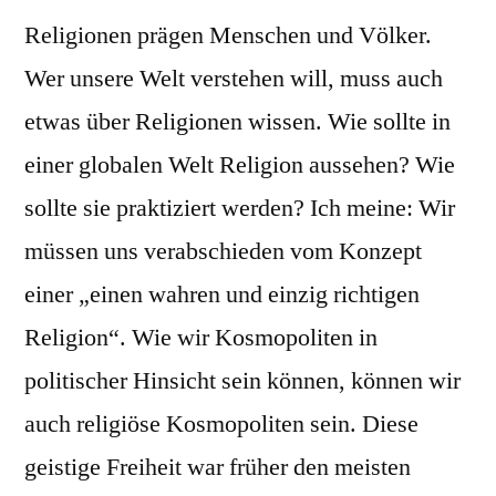
Religionen prägen Menschen und Völker.
Wer unsere Welt verstehen will, muss auch
etwas über Religionen wissen. Wie sollte in
einer globalen Welt Religion aussehen? Wie
sollte sie praktiziert werden? Ich meine: Wir
müssen uns verabschieden vom Konzept
einer „einen wahren und einzig richtigen
Religion“. Wie wir Kosmopoliten in
politischer Hinsicht sein können, können wir
auch religiöse Kosmopoliten sein. Diese
geistige Freiheit war früher den meisten