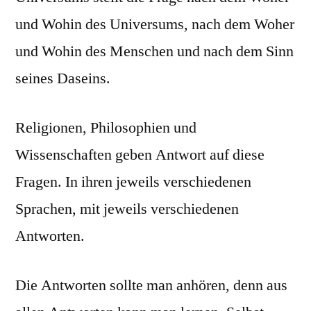
und Wohin des Universums, nach dem Woher
und Wohin des Menschen und nach dem Sinn
seines Daseins.
Religionen, Philosophien und
Wissenschaften geben Antwort auf diese
Fragen. In ihren jeweils verschiedenen
Sprachen, mit jeweils verschiedenen
Antworten.
Die Antworten sollte man anhören, denn aus