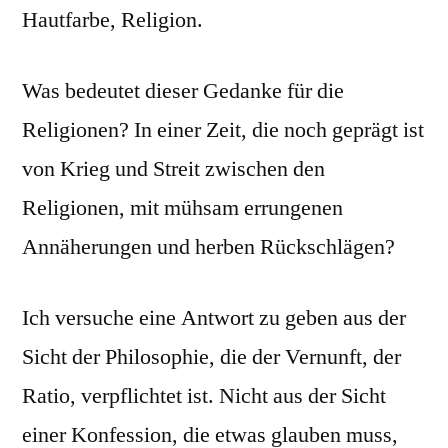
Hautfarbe, Religion.
Was bedeutet dieser Gedanke für die
Religionen? In einer Zeit, die noch geprägt ist
von Krieg und Streit zwischen den
Religionen, mit mühsam errungenen
Annäherungen und herben Rückschlägen?
Ich versuche eine Antwort zu geben aus der
Sicht der Philosophie, die der Vernunft, der
Ratio, verpflichtet ist. Nicht aus der Sicht
einer Konfession, die etwas glauben muss,