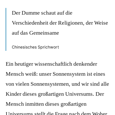
Der Dumme schaut auf die
Verschiedenheit der Religionen, der Weise
auf das Gemeinsame
Chinesisches Sprichwort
Ein heutiger wissenschaftlich denkender
Mensch weiß: unser Sonnensystem ist eines
von vielen Sonnensystemen, und wir sind alle
Kinder dieses großartigen Universums. Der
Mensch inmitten dieses großartigen
Universums stellt die Frage nach dem Woher