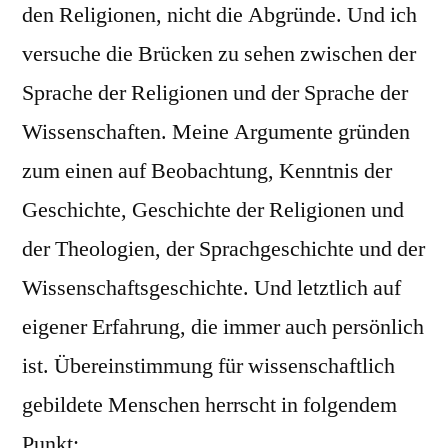
den Religionen, nicht die Abgründe. Und ich
versuche die Brücken zu sehen zwischen der
Sprache der Religionen und der Sprache der
Wissenschaften. Meine Argumente gründen
zum einen auf Beobachtung, Kenntnis der
Geschichte, Geschichte der Religionen und
der Theologien, der Sprachgeschichte und der
Wissenschaftsgeschichte. Und letztlich auf
eigener Erfahrung, die immer auch persönlich
ist. Übereinstimmung für wissenschaftlich
gebildete Menschen herrscht in folgendem
Punkt: