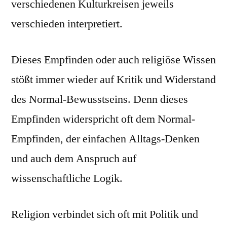
verschiedenen Kulturkreisen jeweils
verschieden interpretiert.
Dieses Empfinden oder auch religiöse Wissen
stößt immer wieder auf Kritik und Widerstand
des Normal-Bewusstseins. Denn dieses
Empfinden widerspricht oft dem Normal-
Empfinden, der einfachen Alltags-Denken
und auch dem Anspruch auf
wissenschaftliche Logik.
Religion verbindet sich oft mit Politik und