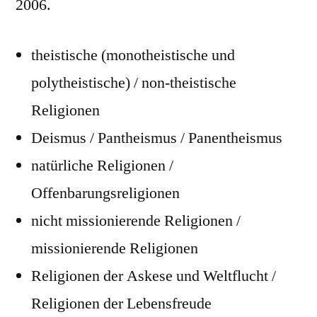
2006.
theistische (monotheistische und
polytheistische) / non-theistische
Religionen
Deismus / Pantheismus / Panentheismus
natürliche Religionen /
Offenbarungsreligionen
nicht missionierende Religionen /
missionierende Religionen
Religionen der Askese und Weltflucht /
Religionen der Lebensfreude