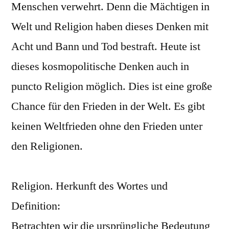
Menschen verwehrt. Denn die Mächtigen in
Welt und Religion haben dieses Denken mit
Acht und Bann und Tod bestraft. Heute ist
dieses kosmopolitische Denken auch in
puncto Religion möglich. Dies ist eine große
Chance für den Frieden in der Welt. Es gibt
keinen Weltfrieden ohne den Frieden unter
den Religionen.
Religion. Herkunft des Wortes und
Definition:
Betrachten wir die ursprüngliche Bedeutung