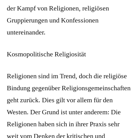
der Kampf von Religionen, religiösen
Gruppierungen und Konfessionen
untereinander.
Kosmopolitische Religiosität
Religionen sind im Trend, doch die religiöse
Bindung gegenüber Religionsgemeinschaften
geht zurück. Dies gilt vor allem für den
Westen. Der Grund ist unter anderem: Die
Religionen haben sich in ihrer Praxis sehr
weit vom Denken der kritischen und