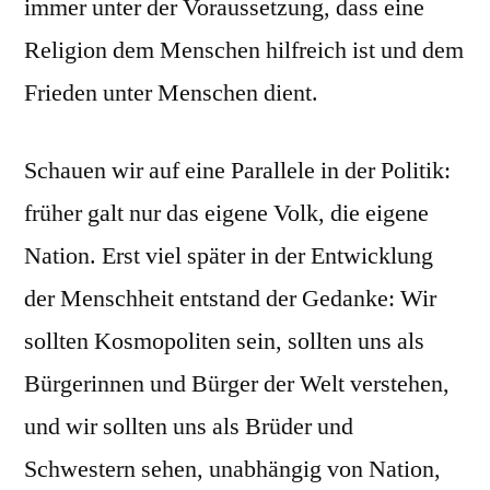
immer unter der Voraussetzung, dass eine
Religion dem Menschen hilfreich ist und dem
Frieden unter Menschen dient.
Schauen wir auf eine Parallele in der Politik:
früher galt nur das eigene Volk, die eigene
Nation. Erst viel später in der Entwicklung
der Menschheit entstand der Gedanke: Wir
sollten Kosmopoliten sein, sollten uns als
Bürgerinnen und Bürger der Welt verstehen,
und wir sollten uns als Brüder und
Schwestern sehen, unabhängig von Nation,