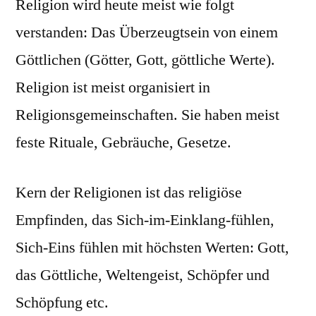
Religion wird heute meist wie folgt
verstanden: Das Überzeugtsein von einem
Göttlichen (Götter, Gott, göttliche Werte).
Religion ist meist organisiert in
Religionsgemeinschaften. Sie haben meist
feste Rituale, Gebräuche, Gesetze.
Kern der Religionen ist das religiöse
Empfinden, das Sich-im-Einklang-fühlen,
Sich-Eins fühlen mit höchsten Werten: Gott,
das Göttliche, Weltengeist, Schöpfer und
Schöpfung etc.