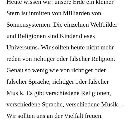
Heute wissen wir: unsere Erde ein kleiner
Stern ist inmitten von Milliarden von
Sonnensystemen. Die einzelnen Weltbilder
und Religionen sind Kinder dieses
Universums. Wir sollten heute nicht mehr
reden von richtiger oder falscher Religion.
Genau so wenig wie von richtiger oder
falscher Sprache, richtiger oder falscher
Musik. Es gibt verschiedene Religionen,
verschiedene Sprache, verschiedene Musik…
Wir sollten uns an der Vielfalt freuen.