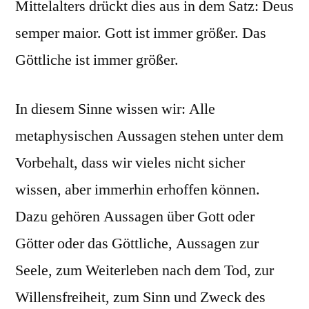
Mittelalters drückt dies aus in dem Satz: Deus
semper maior. Gott ist immer größer. Das
Göttliche ist immer größer.
In diesem Sinne wissen wir: Alle
metaphysischen Aussagen stehen unter dem
Vorbehalt, dass wir vieles nicht sicher
wissen, aber immerhin erhoffen können.
Dazu gehören Aussagen über Gott oder
Götter oder das Göttliche, Aussagen zur
Seele, zum Weiterleben nach dem Tod, zur
Willensfreiheit, zum Sinn und Zweck des