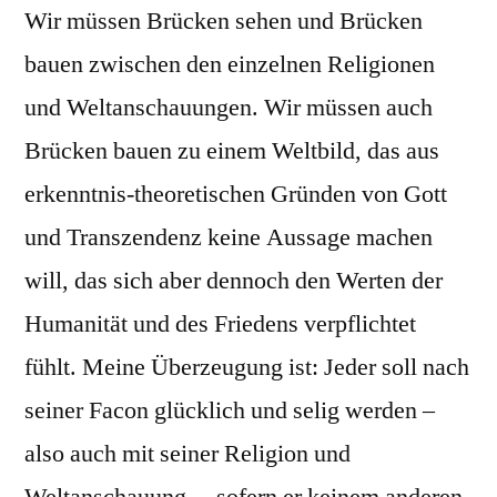
Wir müssen Brücken sehen und Brücken
bauen zwischen den einzelnen Religionen
und Weltanschauungen. Wir müssen auch
Brücken bauen zu einem Weltbild, das aus
erkenntnis-theoretischen Gründen von Gott
und Transzendenz keine Aussage machen
will, das sich aber dennoch den Werten der
Humanität und des Friedens verpflichtet
fühlt. Meine Überzeugung ist: Jeder soll nach
seiner Facon glücklich und selig werden –
also auch mit seiner Religion und
Weltanschauung, – sofern er keinem anderen