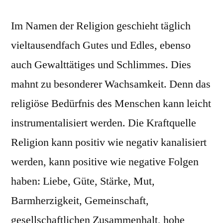
Im Namen der Religion geschieht täglich
vieltausendfach Gutes und Edles, ebenso
auch Gewalttätiges und Schlimmes. Dies
mahnt zu besonderer Wachsamkeit. Denn das
religiöse Bedürfnis des Menschen kann leicht
instrumentalisiert werden. Die Kraftquelle
Religion kann positiv wie negativ kanalisiert
werden, kann positive wie negative Folgen
haben: Liebe, Güte, Stärke, Mut,
Barmherzigkeit, Gemeinschaft,
gesellschaftlichen Zusammenhalt, hohe