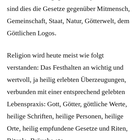
sind dies die Gesetze gegenüber Mitmensch,
Gemeinschaft, Staat, Natur, Götterwelt, dem
Göttlichen Logos.
Religion wird heute meist wie folgt
verstanden: Das Festhalten an wichtig und
wertvoll, ja heilig erlebten Überzeugungen,
verbunden mit einer entsprechend gelebten
Lebenspraxis: Gott, Götter, göttliche Werte,
heilige Schriften, heilige Personen, heilige
Orte, heilig empfundene Gesetze und Riten,