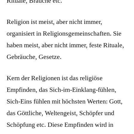
Rituale, Bräuche etc.
Religion ist meist, aber nicht immer,
organisiert in Religionsgemeinschaften. Sie
haben meist, aber nicht immer, feste Rituale,
Gebräuche, Gesetze.
Kern der Religionen ist das religiöse
Empfinden, das Sich-im-Einklang-fühlen,
Sich-Eins fühlen mit höchsten Werten: Gott,
das Göttliche, Weltengeist, Schöpfer und
Schöpfung etc. Diese Empfinden wird in