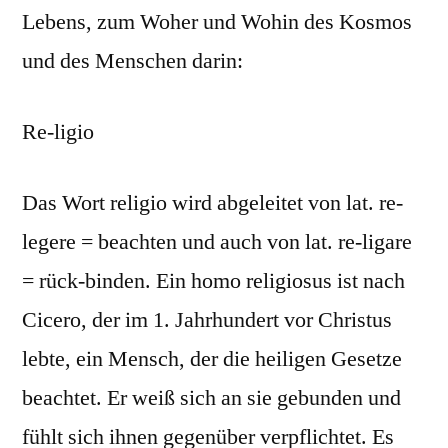
Lebens, zum Woher und Wohin des Kosmos
und des Menschen darin:
Re-ligio
Das Wort religio wird abgeleitet von lat. re-
legere = beachten und auch von lat. re-ligare
= rück-binden. Ein homo religiosus ist nach
Cicero, der im 1. Jahrhundert vor Christus
lebte, ein Mensch, der die heiligen Gesetze
beachtet. Er weiß sich an sie gebunden und
fühlt sich ihnen gegenüber verpflichtet. Es