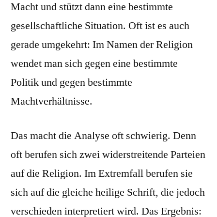
Macht und stützt dann eine bestimmte
gesellschaftliche Situation. Oft ist es auch
gerade umgekehrt: Im Namen der Religion
wendet man sich gegen eine bestimmte
Politik und gegen bestimmte
Machtverhältnisse.
Das macht die Analyse oft schwierig. Denn
oft berufen sich zwei widerstreitende Parteien
auf die Religion. Im Extremfall berufen sie
sich auf die gleiche heilige Schrift, die jedoch
verschieden interpretiert wird. Das Ergebnis: