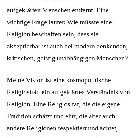
aufgeklärten Menschen entfernt. Eine
wichtige Frage lautet: Wie müsste eine
Religion beschaffen sein, dass sie
akzeptierbar ist auch bei modern denkenden,
kritischen, geistig unabhängigen Menschen?
Meine Vision ist eine kosmopolitische
Religiosität, ein aufgeklärtes Verständnis von
Religion. Eine Religiosität, die die eigene
Tradition schätzt und ehrt, die aber auch
andere Religionen respektiert und achtet,