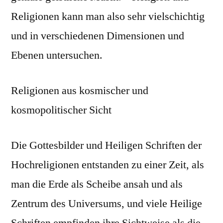
Religionen kann man also sehr vielschichtig
und in verschiedenen Dimensionen und
Ebenen untersuchen.
Religionen aus kosmischer und
kosmopolitischer Sicht
Die Gottesbilder und Heiligen Schriften der
Hochreligionen entstanden zu einer Zeit, als
man die Erde als Scheibe ansah und als
Zentrum des Universums, und viele Heilige
Schriften empfinden ihre Sichtweise als die