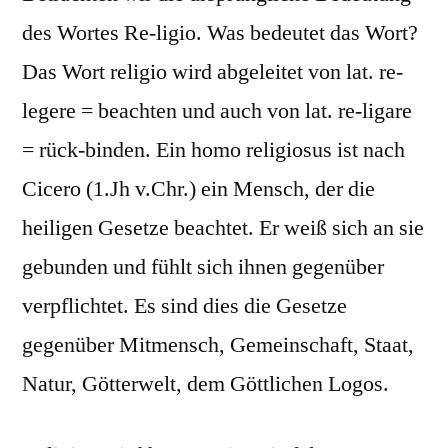
des Wortes Re-ligio. Was bedeutet das Wort?
Das Wort religio wird abgeleitet von lat. re-
legere = beachten und auch von lat. re-ligare
= rück-binden. Ein homo religiosus ist nach
Cicero (1.Jh v.Chr.) ein Mensch, der die
heiligen Gesetze beachtet. Er weiß sich an sie
gebunden und fühlt sich ihnen gegenüber
verpflichtet. Es sind dies die Gesetze
gegenüber Mitmensch, Gemeinschaft, Staat,
Natur, Götterwelt, dem Göttlichen Logos.