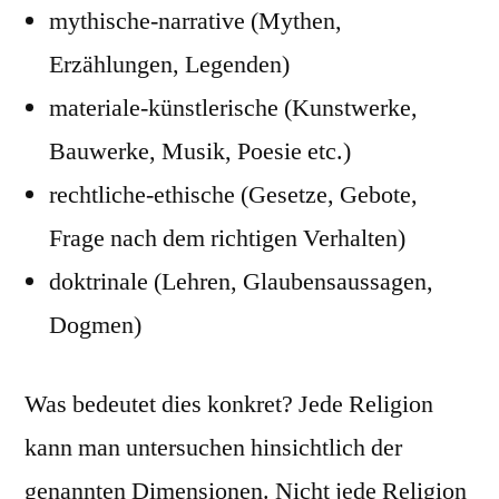
mythische-narrative (Mythen,
Erzählungen, Legenden)
materiale-künstlerische (Kunstwerke,
Bauwerke, Musik, Poesie etc.)
rechtliche-ethische (Gesetze, Gebote,
Frage nach dem richtigen Verhalten)
doktrinale (Lehren, Glaubensaussagen,
Dogmen)
Was bedeutet dies konkret? Jede Religion
kann man untersuchen hinsichtlich der
genannten Dimensionen. Nicht jede Religion