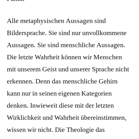
Alle metaphysischen Aussagen sind
Bildersprache. Sie sind nur unvollkommene
Aussagen. Sie sind menschliche Aussagen.
Die letzte Wahrheit können wir Menschen
mit unserem Geist und unserer Sprache nicht
erkennen. Denn das menschliche Gehirn
kann nur in seinen eigenen Kategorien
denken. Inwieweit diese mit der letzten
Wirklichkeit und Wahrheit übereinstimmen,
wissen wir nicht. Die Theologie das