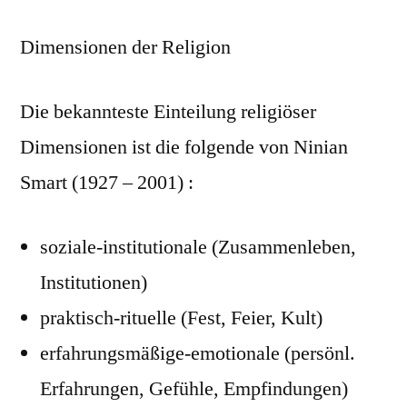
Dimensionen der Religion
Die bekannteste Einteilung religiöser
Dimensionen ist die folgende von Ninian
Smart (1927 – 2001) :
soziale-institutionale (Zusammenleben,
Institutionen)
praktisch-rituelle (Fest, Feier, Kult)
erfahrungsmäßige-emotionale (persönl.
Erfahrungen, Gefühle, Empfindungen)