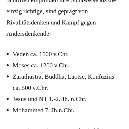
einzig richtige, sind geprägt von
Rivalitätsdenken und Kampf gegen
Andersdenkende:
Veden ca. 1500 v.Chr.
Moses ca. 1200 v.Chr.
Zarathustra, Buddha, Laotse, Konfuzius
ca. 500 v.Chr.
Jesus und NT 1.-2. Jh. n.Chr.
Mohammed 7. Jh.n.Chr.