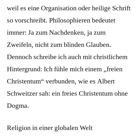
weil es eine Organisation oder heilige Schrift
so vorschreibt. Philosophieren bedeutet
immer: Ja zum Nachdenken, ja zum
Zweifeln, nicht zum blinden Glauben.
Dennoch schreibe ich auch mit christlichem
Hintergrund: Ich fühle mich einem „freien
Christentum“ verbunden, wie es Albert
Schweitzer sah: ein freies Christentum ohne
Dogma.
Religion in einer globalen Welt